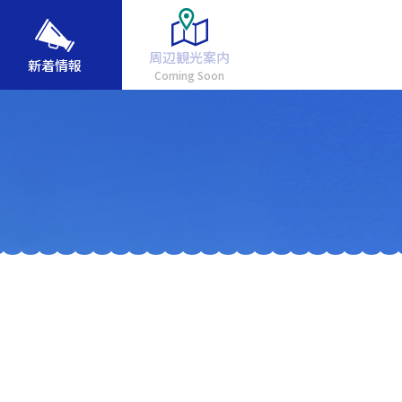
周辺観光案内
新着情報