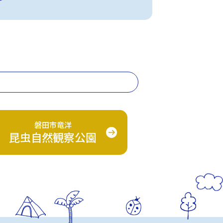
磐田市竜洋
昆虫自然観察公園