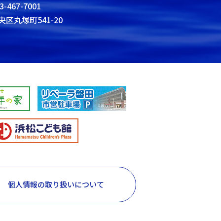
3-467-7001
央区丸塚町541-20
個人情報の取り扱いについて