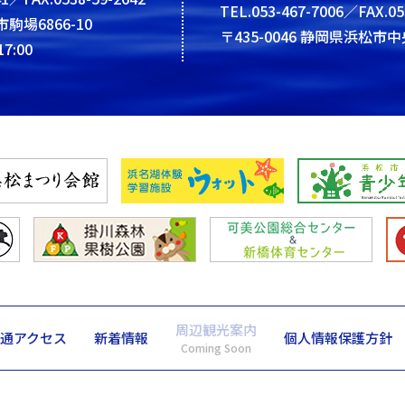
TEL.053-467-7006／FAX.05
市駒場6866-10
〒435-0046 静岡県浜松市中
7:00
周辺観光案内
通アクセス
新着情報
個人情報保護方針