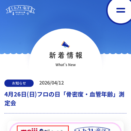
新着情報
What's New
2026/04/12
お知らせ
4月26日(日)フロの日「骨密度・血管年齢」測
定会