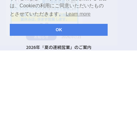
は、Cookieの利用にご同意いただいたもの
とさせていただきます。
Learn more
OK
2026/07/21
お知らせ
2026年「夏の連続営業」のご案内
2026/07/18
お知らせ
「遠州弁集めラリー」開催中！（7/18～8/30）
2026/06/10
お知らせ