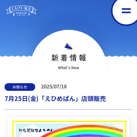
新着情報
What's New
2025/07/18
お知らせ
7月25日(金)「えひめぱん」店頭販売