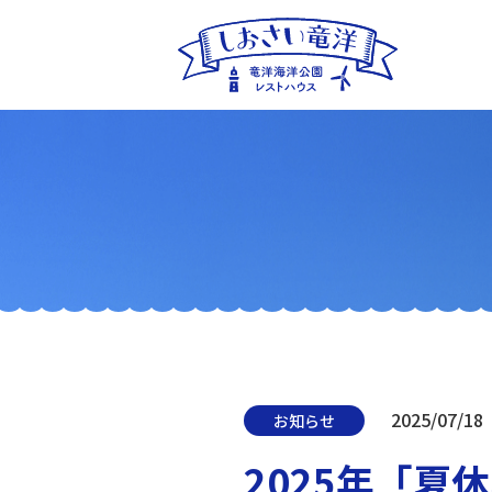
2025/07/18
お知らせ
2025年「夏