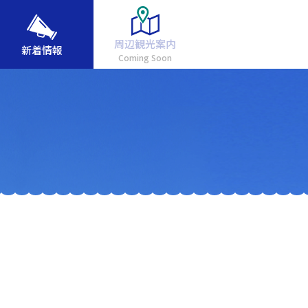
周辺観光案内
新着情報