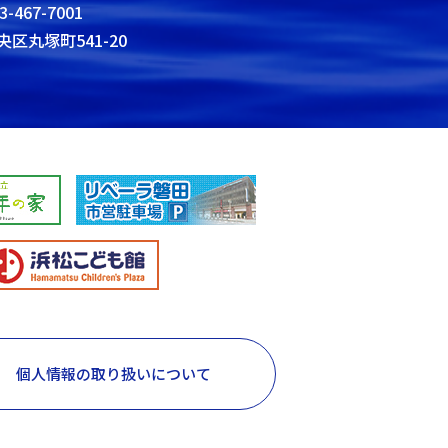
3-467-7001
央区丸塚町541-20
個人情報の取り扱いについて