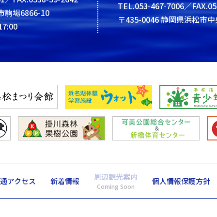
TEL.053-467-7006／FAX.05
市駒場6866-10
〒435-0046 静岡県浜松市中
7:00
周辺観光案内
通アクセス
新着情報
個人情報保護方針