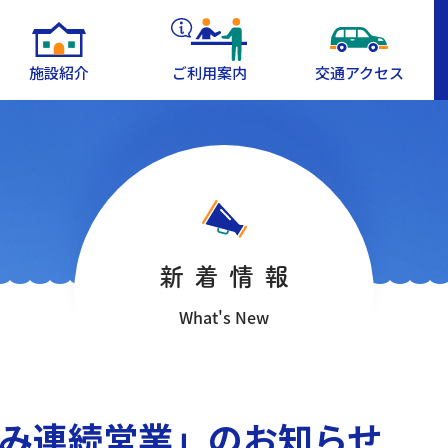
施設紹介
ご利用案内
交通アクセス
新着情報
What's New
休み連続営業」のお知らせ