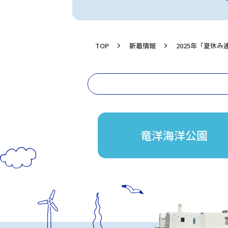
TOP
新着情報
2025年「夏休
竜洋海洋公園