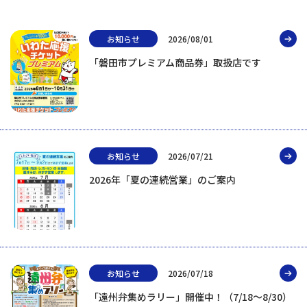
お知らせ
2026/08/01
「磐田市プレミアム商品券」取扱店です
お知らせ
2026/07/21
2026年「夏の連続営業」のご案内
お知らせ
2026/07/18
「遠州弁集めラリー」開催中！（7/18～8/30）