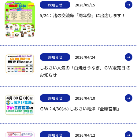
お知らせ
2026/05/15
5/24：渚の交流館「周年祭」に出店します！
お知らせ
2026/04/24
しおさい人気の「白焼きうなぎ」ＧＷ販売日 の
お知らせ
お知らせ
2026/04/18
ＧＷ：4/30(木) しおさい竜洋『全館営業』
お知らせ
2026/04/12