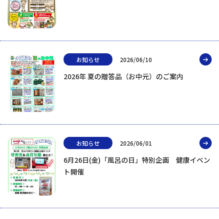
お知らせ
2026/06/10
2026年 夏の贈答品（お中元）のご案内
お知らせ
2026/06/01
6月26日(金)「風呂の日」特別企画 健康イベン
ト開催