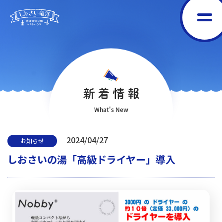
新着情報
What's New
2024/04/27
お知らせ
しおさいの湯「高級ドライヤー」導入