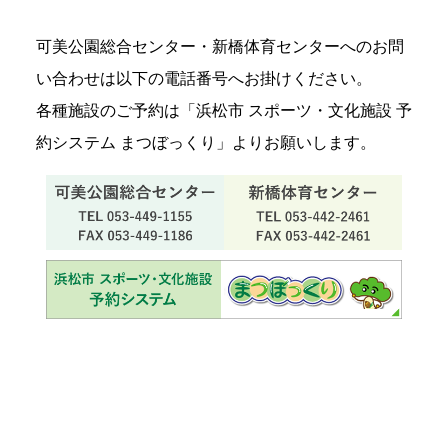
可美公園総合センター・新橋体育センターへのお問
い合わせは以下の電話番号へお掛けください。
各種施設のご予約は「浜松市 スポーツ・文化施設 予
約システム まつぼっくり」よりお願いします。