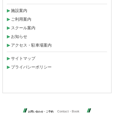
▶
施設案内
▶
ご利用案内
▶
スクール案内
▶
お知らせ
▶
アクセス・駐車場案内
▶
サイトマップ
▶
プライバシーポリシー
Contact・Book
お問い合わせ・ご予約