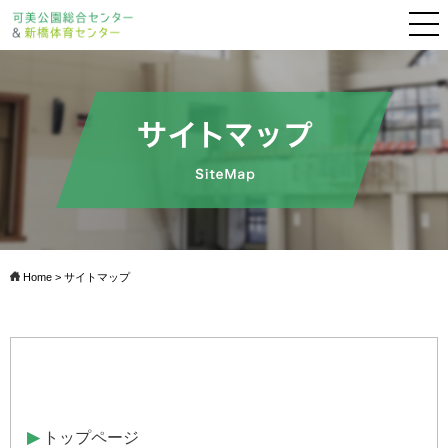
Home
> サイトマップ
▶
トップページ