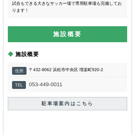
試合もできる大きなサッカー場で専用駐車場も完備してお
ります！
施設概要
施設概要
〒432-8062 浜松市中央区 増楽町920-2
住所
053-449-0011
TEL
駐車場案内はこちら