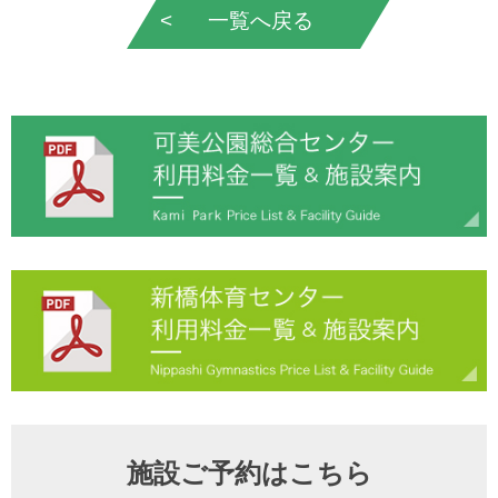
一覧へ戻る
施設ご予約はこちら