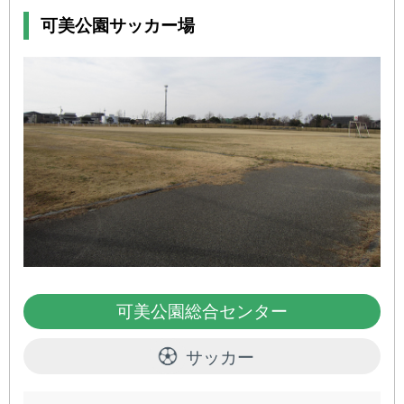
可美公園サッカー場
可美公園総合センター
サッカー