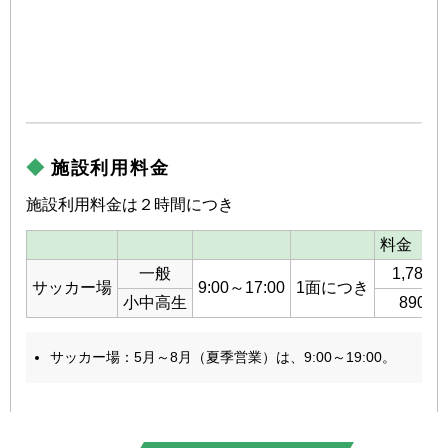
施設利用料金
施設利用料金は２時間につき
料金（円
一般
1,780円
サッカー場
9:00～17:00
1面につき
小中高生
890円
サッカー場：5月～8月（夏季営業）は、9:00～19:00。