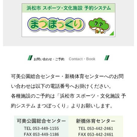
Contact・Book
お問い合わせ・ご予約
可美公園総合センター・新橋体育センターへのお問
い合わせは以下の電話番号へお掛けください。
各種施設のご予約は「浜松市 スポーツ・文化施設 予
約システム まつぼっくり」よりお願いします。