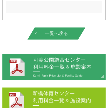
一覧へ戻る