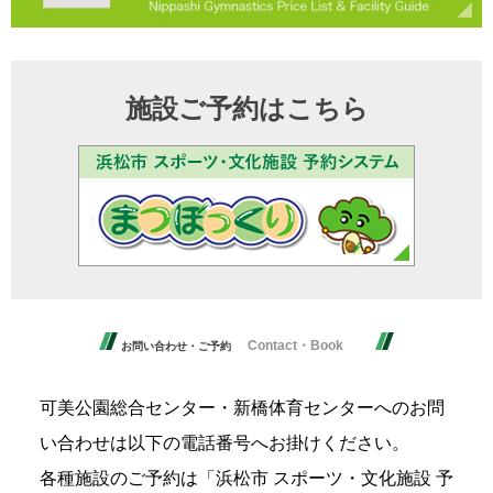
施設ご予約はこちら
Contact・Book
お問い合わせ・ご予約
可美公園総合センター・新橋体育センターへのお問
い合わせは以下の電話番号へお掛けください。
各種施設のご予約は「浜松市 スポーツ・文化施設 予