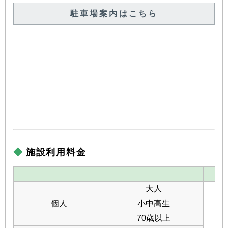
駐車場案内はこちら
施設利用料金
大人
個人
小中高生
70歳以上