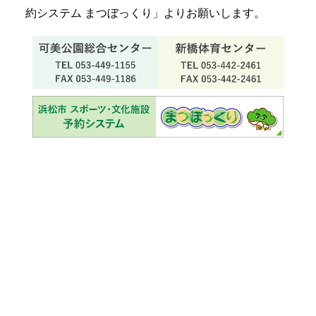
約システム まつぼっくり」よりお願いします。