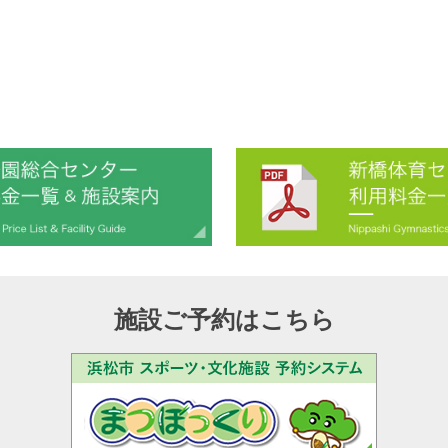
施設ご予約はこちら