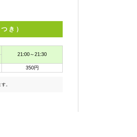
につき）
21:00～21:30
350円
ます。