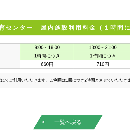
育センター 屋内施設利用料金（１時間
9:00～18:00
18:00～21:00
1時間につき
1時間につき
室
660円
710円
室にてご利用いただけます。ご利用は1回につき2時間とさせていただき
一覧へ戻る