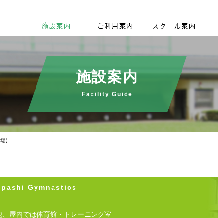
施設案内
ご利用案内
スクール案内
施設案内
Facility Guide
場)
ppashi Gymnastics
他、屋内では体育館・トレーニング室