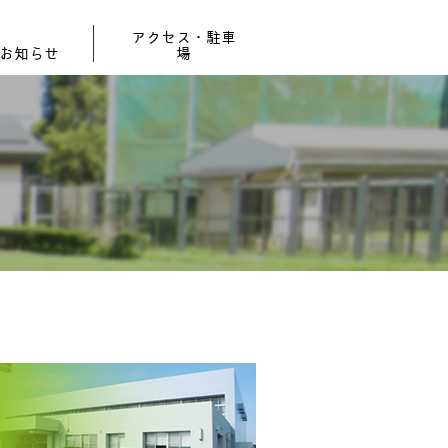
アクセス・駐車
お知らせ
場