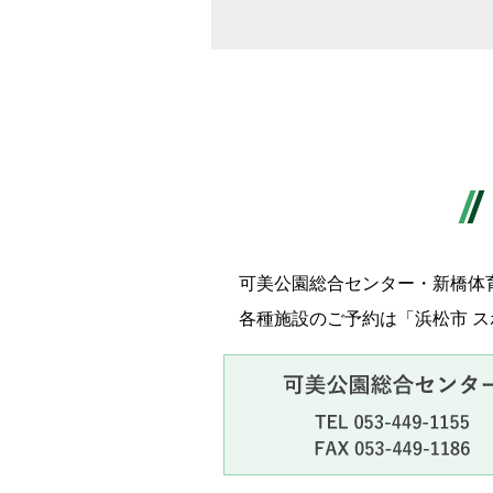
可美公園総合センター・新橋体
各種施設のご予約は「浜松市 ス