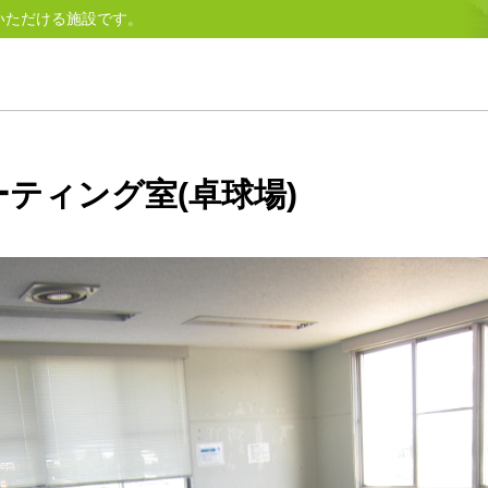
いただける施設です。
ティング室(卓球場)