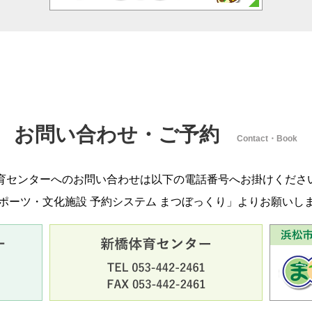
お問い合わせ・ご予約
Contact・Book
育センターへのお問い合わせは以下の電話番号へお掛けくださ
ポーツ・文化施設 予約システム まつぼっくり」よりお願いし