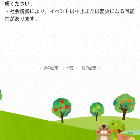
慮ください。
・社会情勢により、イベントは中止または変更になる可能
性があります。
<
次の記事
一覧
前の記事
>