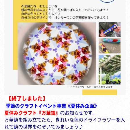
【終了しました】
季節のクラフトイベント事業《夏休み企画》
夏休みクラフト『万華鏡』
のお知らせです。
万華鏡を組み立てたら、きれいな色のドライフラワーを入
れて鏡の世界をのぞいてみましょう♪