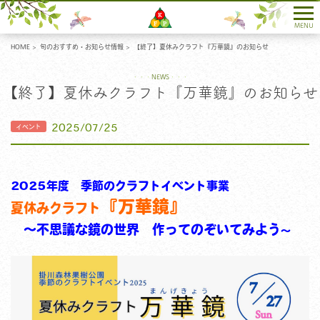
各種お問い合わせ
MENU
HOME
旬のおすすめ・お知らせ情報
【終了】夏休みクラフト『万華鏡』のお知らせ
NEWS
【終了】夏休みクラフト『万華鏡』のお知らせ
2025/07/25
2025年度 季節のクラフトイベント事業
『万華鏡』
夏休みクラフト
～不思議な鏡の世界 作ってのぞいてみよう
～