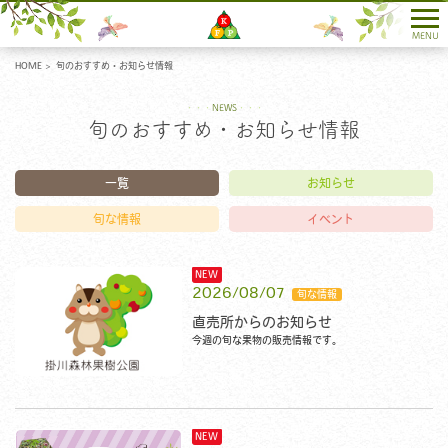
各種お問い合わせ
MENU
HOME
旬のおすすめ・お知らせ情報
NEWS
旬のおすすめ・お知らせ情報
一覧
お知らせ
旬な情報
イベント
2026/08/07
直売所からのお知らせ
今週の旬な果物の販売情報です。