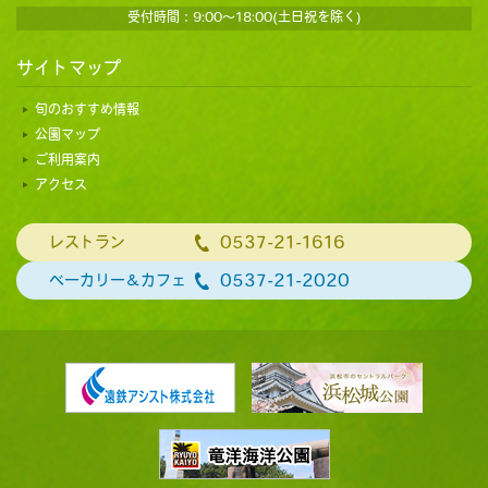
受付時間：9:00～18:00(土日祝を除く)
サイトマップ
旬のおすすめ情報
公園マップ
ご利用案内
アクセス
0537-21-1616
レストラン
0537-21-2020
ベーカリー＆カフェ