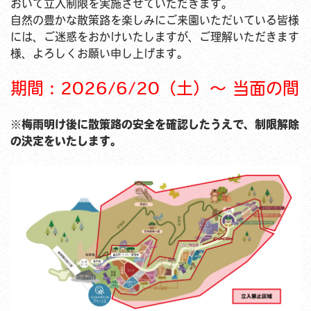
おいて立入制限を実施させていただきます。
自然の豊かな散策路を楽しみにご来園いただいている皆様
には、ご迷惑をおかけいたしますが、ご理解いただきます
様、よろしくお願い申し上げます。
期間：2026/6/20（土）～ 当面の間
※梅雨明け後に散策路の安全を確認したうえで、制限解除
の決定をいたします。