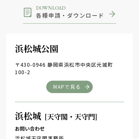
DOWNLOAD
各種申請・ダウンロード
浜松城公園
〒430-0946 静岡県浜松市中央区元城町
100-2
MAPで見る
浜松城
[天守閣・天守門]
お問い合わせ
浜松城天守閣事務所