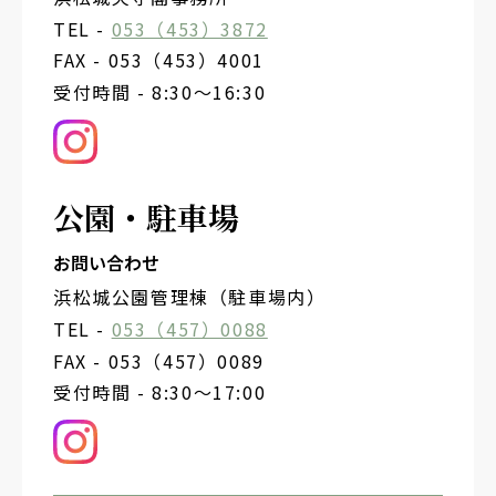
TEL -
053（453）3872
FAX - 053（453）4001
受付時間 - 8:30～16:30
公園・駐車場
お問い合わせ
浜松城公園管理棟（駐車場内）
TEL -
053（457）0088
FAX - 053（457）0089
受付時間 - 8:30～17:00