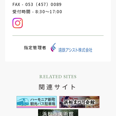
FAX - 053（457）0089
受付時間 - 8:30～17:00
指定管理者
RELATED SITES
関連サイト