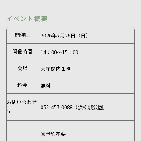
イベント概要
開催日
2026年7月26日（日）
開催時間
14：00～15：00
会場
天守閣内１階
料金
無料
お問い合わせ
053-457-0088（浜松城公園）
先
※予約不要