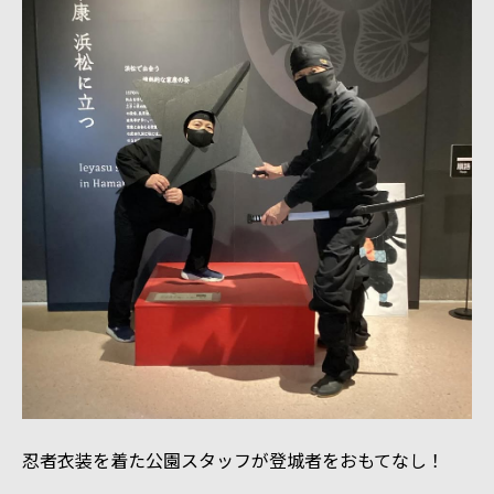
忍者衣装を着た公園スタッフが登城者をおもてなし！