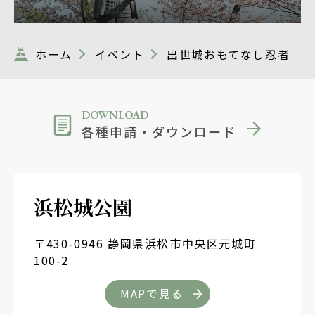
ホーム
イベント
出世城おもてなし忍者
DOWNLOAD
各種申請・ダウンロード
浜松城公園
〒430-0946 静岡県浜松市中央区元城町
100-2
MAPで見る