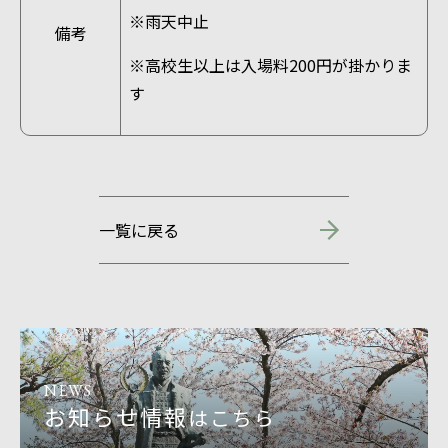
※雨天中止
備考
※高校生以上は入場料200円が掛かりま
す
一覧に戻る
NEWS
お知らせ情報
はこちら