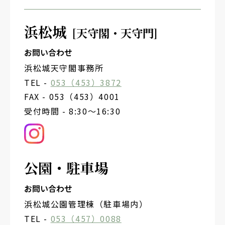
浜松城
[天守閣・天守門]
お問い合わせ
浜松城天守閣事務所
TEL -
053（453）3872
FAX - 053（453）4001
受付時間 - 8:30～16:30
公園・駐車場
お問い合わせ
浜松城公園管理棟（駐車場内）
TEL -
053（457）0088