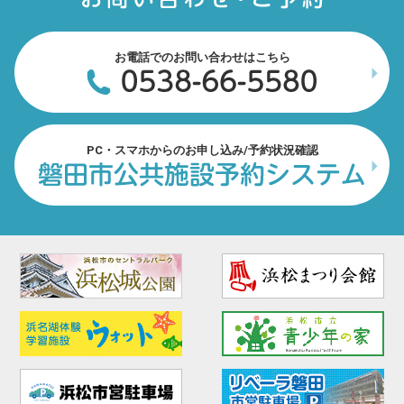
お電話でのお問い合わせはこちら
PC・スマホからのお申し込み/予約状況確認