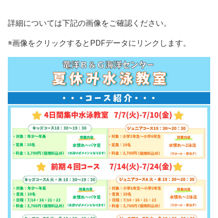
詳細については下記の画像をご確認ください。
※画像をクリックするとPDFデータにリンクします。