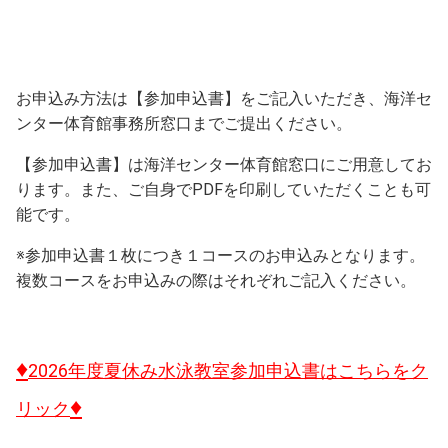
お申込み方法は【参加申込書】をご記入いただき、海洋セ
ンター体育館事務所窓口までご提出ください。
【参加申込書】は海洋センター体育館窓口にご用意してお
ります。また、ご自身でPDFを印刷していただくことも可
能です。
※参加申込書１枚につき１コースのお申込みとなります。
複数コースをお申込みの際はそれぞれご記入ください。
♦
2026年度夏休み水泳教室参加申込書はこちらをク
♦
リック