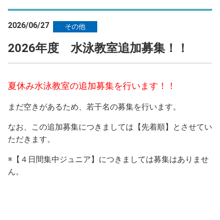
2026/06/27
その他
2026年度 水泳教室追加募集！！
夏休み水泳教室の追加募集を行います！！
まだ空きがあるため、若干名の募集を行います。
なお、この追加募集につきましては【先着順】とさせてい
ただきます。
※【４日間集中ジュニア】につきましては募集はありませ
ん。