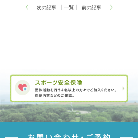
一覧
次の記事
前の記事