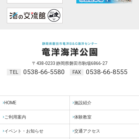
〒438-0233 静岡県磐田市駒場6866-27
0538-66-5580
0538-66-8555
TEL
FAX
HOME
施設紹介
ご利用案内
体験教室
イベント・お知らせ
交通アクセス