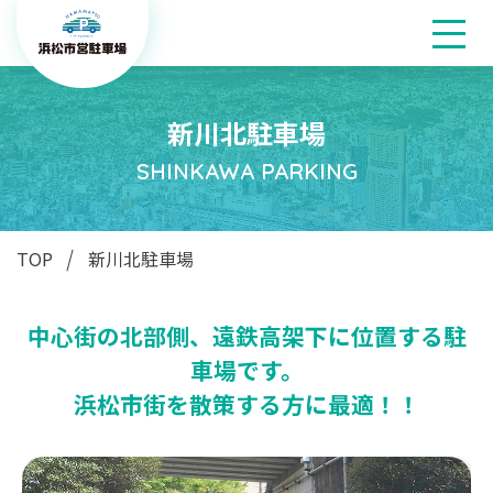
新川北駐車場
SHINKAWA PARKING
TOP
新川北駐車場
中心街の北部側、遠鉄高架下に位置する駐
車場です。
浜松市街を散策する方に最適！！