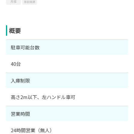
概要
駐車可能台数
40台
入庫制限
高さ2m以下、左ハンドル車可
営業時間
24時間営業（無人）