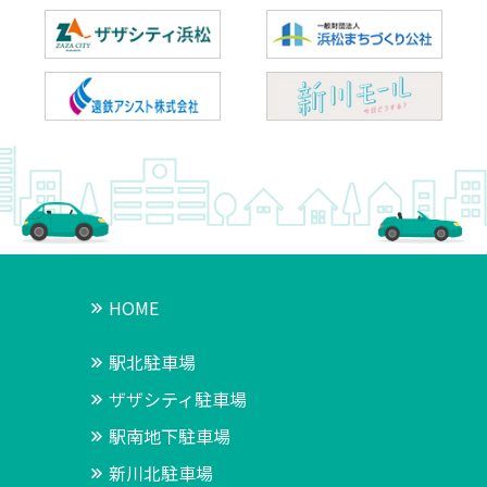
HOME
駅北駐車場
ザザシティ駐車場
駅南地下駐車場
新川北駐車場