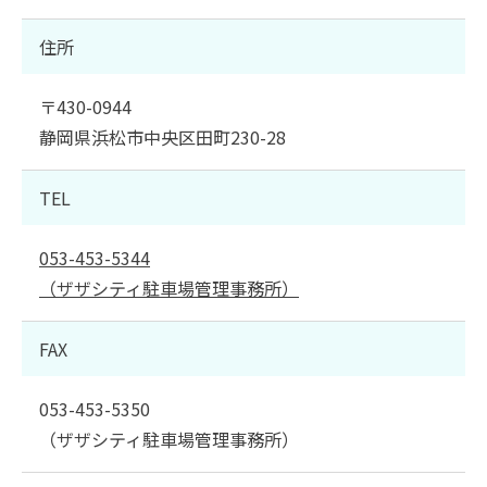
住所
〒430-0944
静岡県浜松市中央区田町230-28
TEL
053-453-5344
（ザザシティ駐車場管理事務所）
FAX
053-453-5350
（ザザシティ駐車場管理事務所）