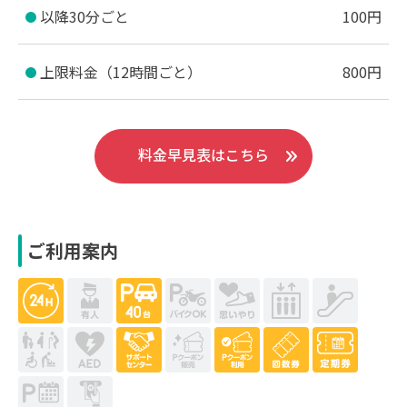
以降30分ごと
100円
上限料金（12時間ごと）
800円
料金早見表はこちら
ご利用案内