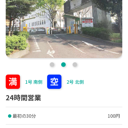
1号 南側
2号 北側
24時間営業
最初の30分
100円