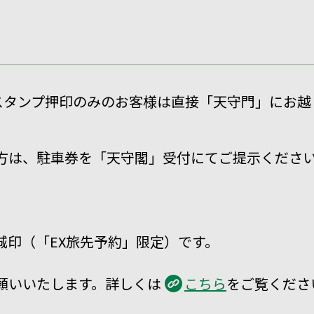
スタンプ押印のみのお客様は直接「天守門」にお越
方は、駐車券を「天守閣」受付にてご提示ください
城印（「EX旅先予約」限定）です。
願いいたします。詳しくは
こちら
をご覧くださ