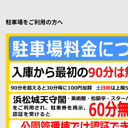
駐車場をご利用の方へ