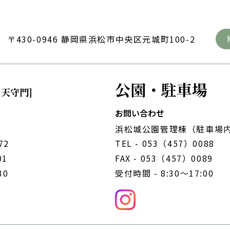
〒430-0946 静岡県浜松市中央区元城町100-2
公園・駐車場
・天守門]
お問い合わせ
浜松城公園管理棟（駐車場
72
TEL -
053（457）0088
01
FAX - 053（457）0089
30
受付時間 - 8:30～17:00