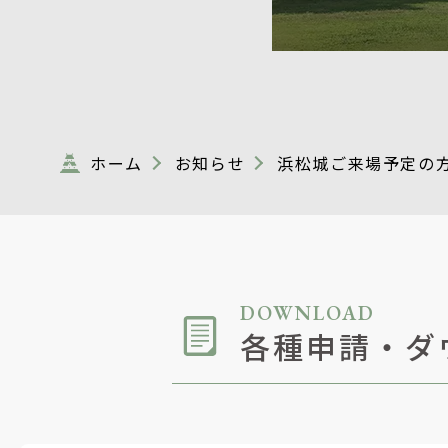
ホーム
お知らせ
浜松城ご来場予定の
DOWNLOAD
各種申請・ダ