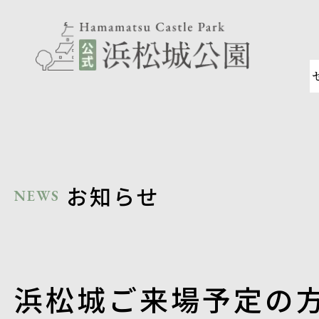
お知
お知らせ
NEWS
浜松城ご来場予定の