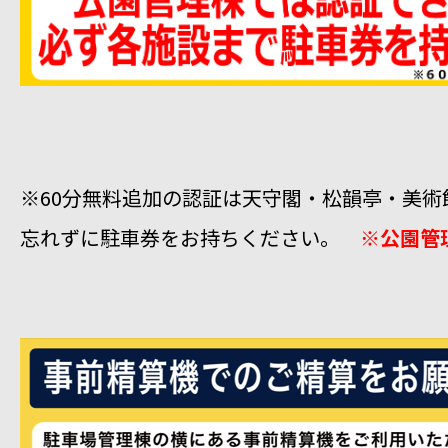
※60分無料追加の認証は天守閣・松韻亭・美術
忘れずに駐車券をお持ちください。
※公園管