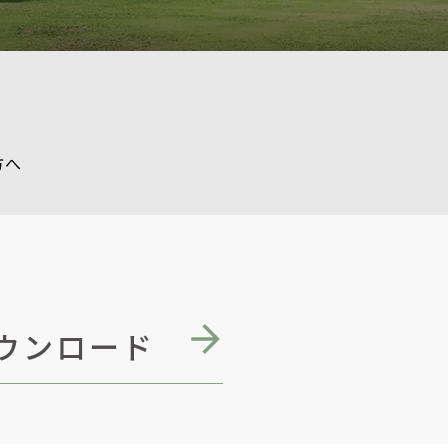
方へ
ウンロード