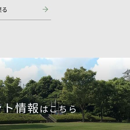
戻る
ント情報
はこちら