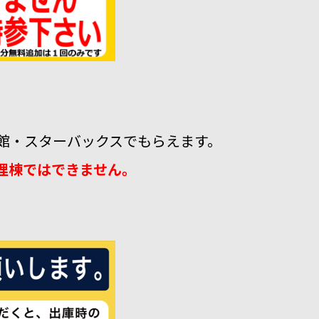
館・スターバックスでもらえます。
理棟ではできません。