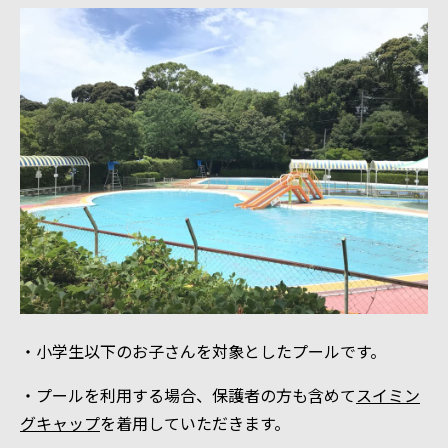
・小学生以下のお子さんを対象としたプールです。
・プールを利用する場合、保護者の方も含めて
スイミン
グキャップ
を着用していただきます。