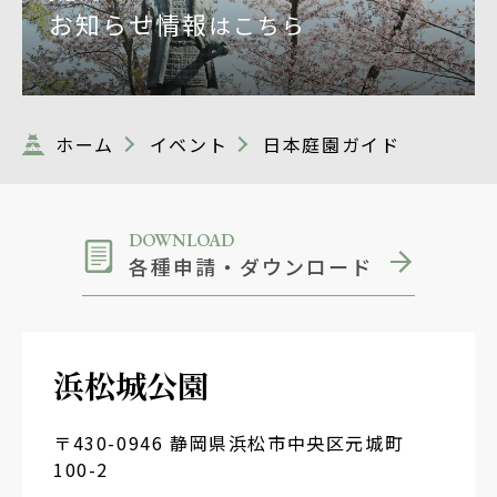
お知らせ情報
はこちら
ホーム
イベント
日本庭園ガイド
DOWNLOAD
各種申請・ダウンロード
浜松城公園
〒430-0946 静岡県浜松市中央区元城町
100-2