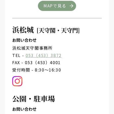
MAPで見る
浜松城
[天守閣・天守門]
お問い合わせ
浜松城天守閣事務所
TEL -
053（453）3872
FAX - 053（453）4001
受付時間 - 8:30～16:30
公園・駐車場
お問い合わせ