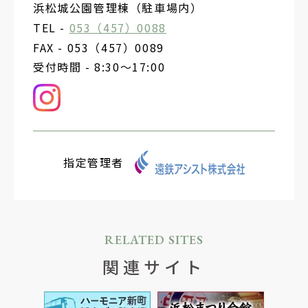
浜松城公園管理棟（駐車場内）
TEL -
053（457）0088
FAX - 053（457）0089
受付時間 - 8:30～17:00
指定管理者
RELATED SITES
関連サイト