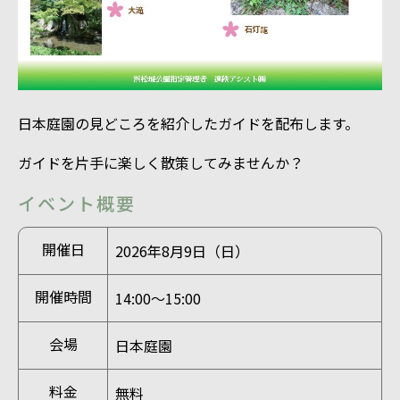
日本庭園の見どころを紹介したガイドを配布します。
ガイドを片手に楽しく散策してみませんか？
イベント概要
開催日
2026年8月9日（日）
開催時間
14:00～15:00
会場
日本庭園
料金
無料